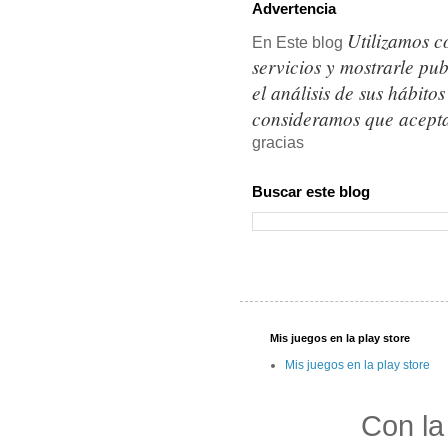
Advertencia
Utilizamos c
En Este blog
servicios y mostrarle pu
el análisis de sus hábit
consideramos que acepta
gracias
Buscar este blog
Mis juegos en la play store
Mis juegos en la play store
Con la