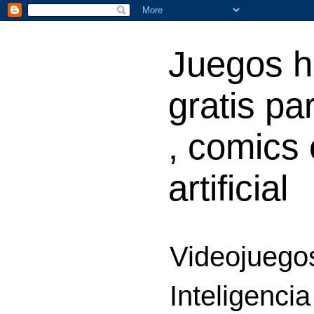
Juegos h
gratis par
, comics 
artificial
Videojuegos
Inteligencia 