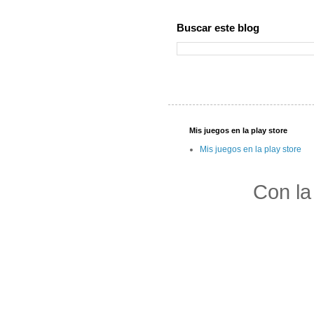
Buscar este blog
Mis juegos en la play store
Mis juegos en la play store
Con la