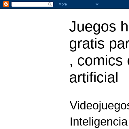
Juegos h
gratis par
, comics 
artificial
Videojuegos
Inteligencia 