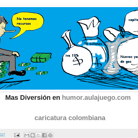
Mas Diversión en
humor.aulajuego.com
caricatura colombiana
2017