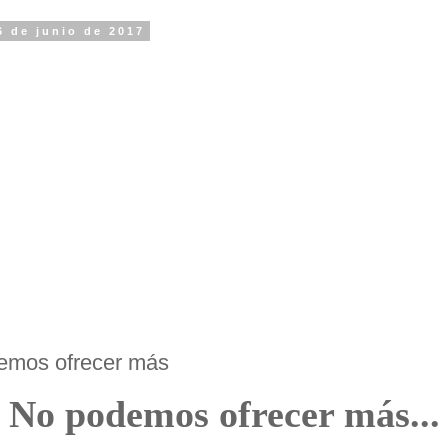
6 de junio de 2017
emos ofrecer más
No podemos ofrecer más...