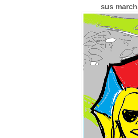
sus march