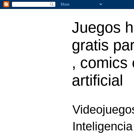
Juegos h
gratis par
, comics 
artificial
Videojuegos
Inteligencia 