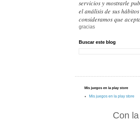
servicios y mostrarle pu
el análisis de sus hábit
consideramos que acepta
gracias
Buscar este blog
Mis juegos en la play store
Mis juegos en la play store
Con la