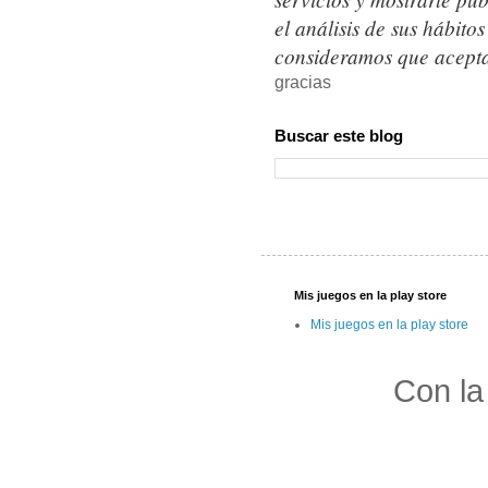
el análisis de sus hábit
consideramos que acepta
gracias
Buscar este blog
Mis juegos en la play store
Mis juegos en la play store
Con la