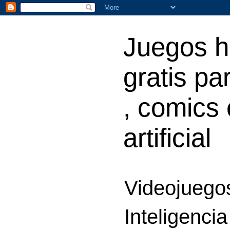
Juegos h
gratis par
, comics 
artificial
Videojuegos
Inteligencia 