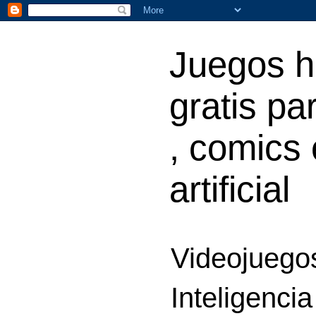
Juegos h
gratis par
, comics 
artificial
Videojuegos
Inteligencia 