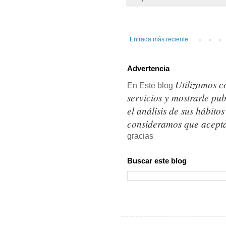
Entrada más reciente
Advertencia
Utilizamos c
En Este blog
servicios y mostrarle pu
el análisis de sus hábit
consideramos que acepta
gracias
Buscar este blog