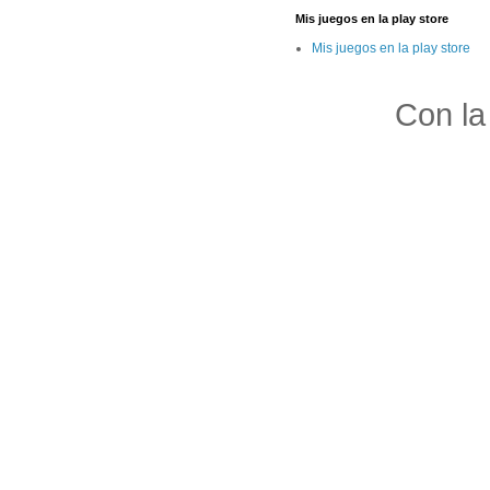
Mis juegos en la play store
Mis juegos en la play store
Con la