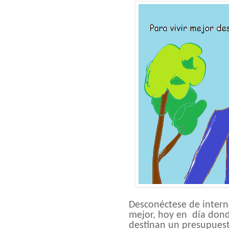
Desconéctese de interne
mejor, hoy en día dond
destinan un presupuesto