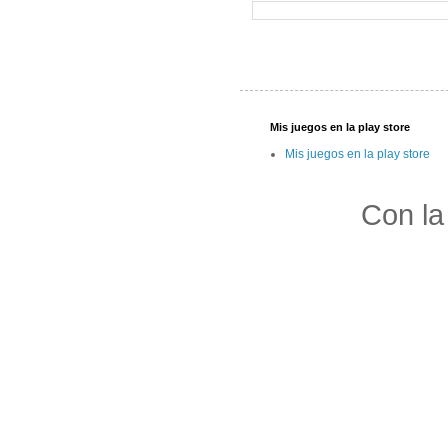
Mis juegos en la play store
Mis juegos en la play store
Con la