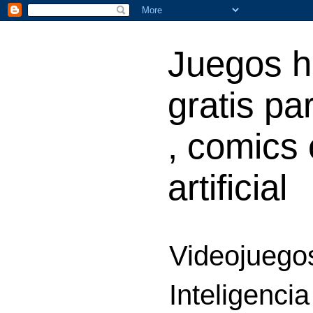
Juegos h
gratis par
, comics 
artificial
Videojuegos
Inteligencia 