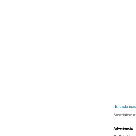
Entrada más
Suscribirse a
Advertencia