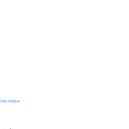
rada antigua