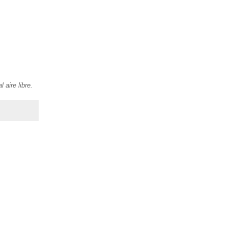
 aire libre.