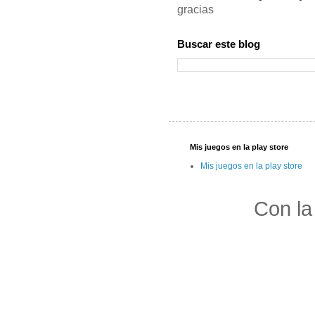
gracias
Buscar este blog
Mis juegos en la play store
Mis juegos en la play store
Con la