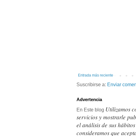
Entrada más reciente
Suscribirse a:
Enviar comen
Advertencia
Utilizamos c
En Este blog
servicios y mostrarle pu
el análisis de sus hábit
consideramos que acepta