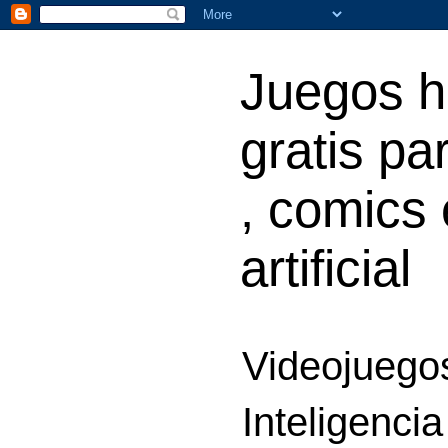
Juegos h
gratis par
, comics 
artificial
Videojuegos
Inteligencia 