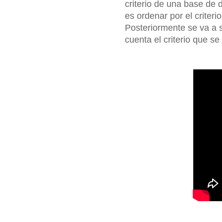
criterio de una base de 
es ordenar por el criter
Posteriormente se va a s
cuenta el criterio que s