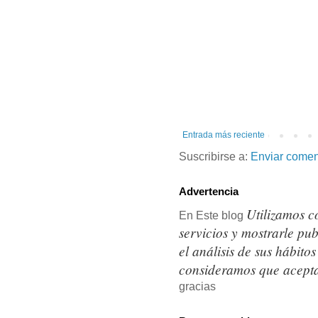
Entrada más reciente
Suscribirse a:
Enviar comen
Advertencia
Utilizamos c
En Este blog
servicios y mostrarle pu
el análisis de sus hábit
consideramos que acepta
gracias