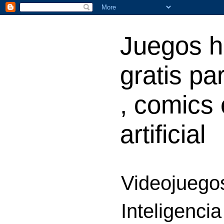
Juegos h
gratis par
, comics 
artificial
Videojuegos
Inteligencia 