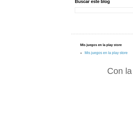
Buscar este blog
Mis juegos en la play store
Mis juegos en la play store
Con la