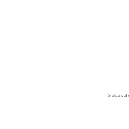
Gráfica x al