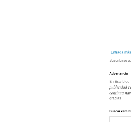
Entrada más
Suscribirse a
Advertencia
En Este blog
publicidad r
continua nav
gracias
Buscar este b