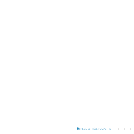
Entrada más reciente