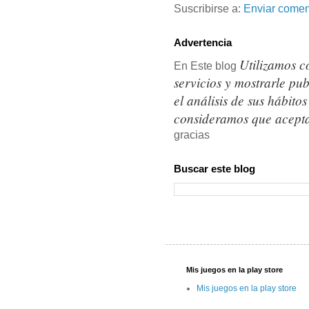
Suscribirse a:
Enviar comen
Advertencia
Utilizamos c
En Este blog
servicios y mostrarle pu
el análisis de sus hábit
consideramos que acepta
gracias
Buscar este blog
Mis juegos en la play store
Mis juegos en la play store