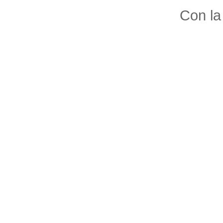
Con la