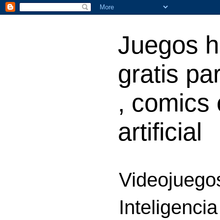
Juegos h
gratis par
, comics 
artificial
Videojuegos
Inteligencia 