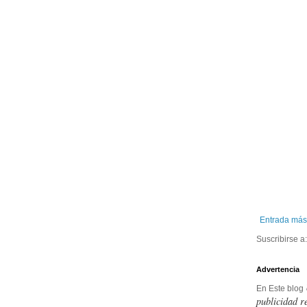
Entrada más
Suscribirse a
Advertencia
En Este blog
publicidad r