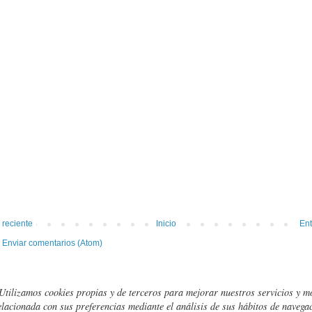
 reciente
Inicio
Ent
:
Enviar comentarios (Atom)
Utilizamos cookies propias y de terceros para mejorar nuestros servicios y m
elacionada con sus preferencias mediante el análisis de sus hábitos de navegac