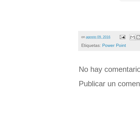
on
agosto 09, 2016
Etiquetas:
Power Point
No hay comentario
Publicar un comen