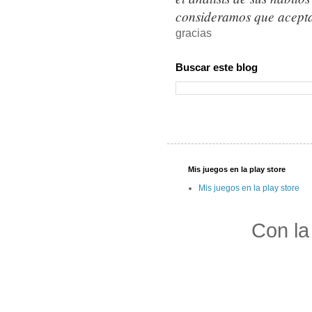
consideramos que acepta
gracias
Buscar este blog
Mis juegos en la play store
Mis juegos en la play store
Con la