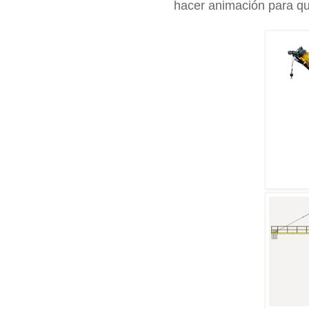
hacer animación para qu