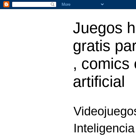
Juegos h
gratis par
, comics 
artificial
Videojuegos
Inteligencia 