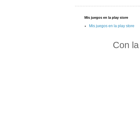
Mis juegos en la play store
Mis juegos en la play store
Con la