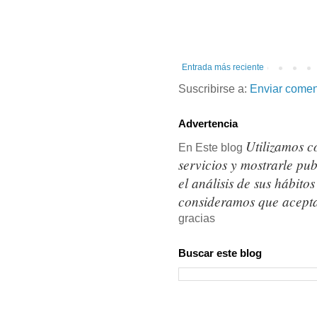
Entrada más reciente
Suscribirse a:
Enviar comen
Advertencia
Utilizamos c
En Este blog
servicios y mostrarle pu
el análisis de sus hábit
consideramos que acepta
gracias
Buscar este blog