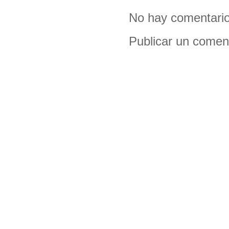
No hay comentario
Publicar un comen