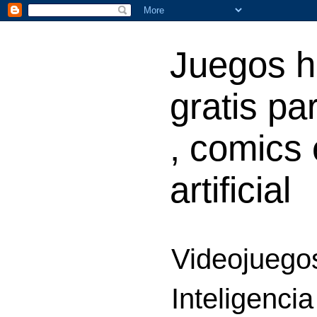
Juegos h
gratis par
, comics 
artificial
Videojuegos
Inteligencia 