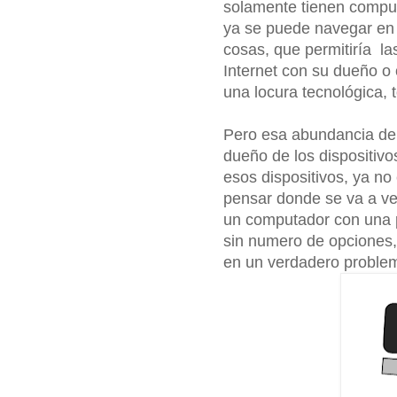
solamente tienen computa
ya se puede navegar en I
cosas, que permitiría la
Internet con su dueño o 
una locura tecnológica, 
Pero esa abundancia de 
dueño de los dispositiv
esos dispositivos, ya no
pensar donde se va a ver
un computador con una pa
sin numero de opciones, 
en un verdadero problem