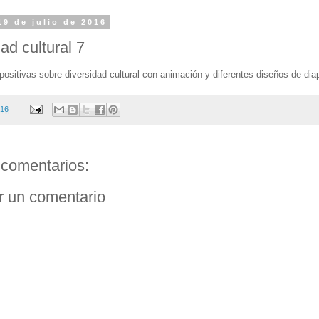
19 de julio de 2016
ad cultural 7
positivas sobre diversidad cultural con animación y diferentes diseños de dia
016
comentarios:
r un comentario