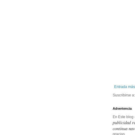
Entrada más
Suscribirse a
Advertencia
En Este blog
publicidad r
continua nav
gracias